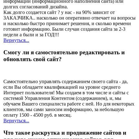
информации (информационного наполнения сайта) или
долгих согласований дизайна.
Как долго создается сайт ? у нас - на 90% зависит от
ЗАКАЗЧИКА.. насколько он оперативно отвечает на вопросы
и насколько быстро принимает решения, и сколько времени
готовит информацию. Были случаи создания сайта за 2-3
недели а были и за ГОД!!!
Вернуться...
Смогу ли я самостоятельно редактировать и
обновлять свой сайт?
Самостоятельно управлять содержанием своего сайта - да,
если Вы обладаете квалификацией на уровне среднего
Интернет пользователя! Мы создаем в том числе и сайты с
системой Управления Контентом (содержанием), и, мы
обучаем Вашего специалиста работе с ней. Но для некоторых
клиентов, мы сами заносим информацию, за небольшую
оплату 1500 - 4500 руб. в месяц.
Вернуться...
Что такое раскрутка и продвижение сайтов и