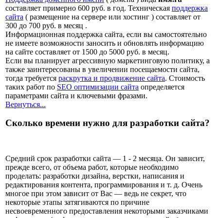
составляет примерно 600 руб. в год. Техническая
поддержка
сайта
( размещение на сервере или хостинг ) составляет от
300 до 700 руб. в месяц .
Информационная поддержка сайта, если вы самостоятельно
не имеете возможности заносить и обновлять информацию
на сайте составляет от 1500 до 5000 руб. в месяц.
Если вы планирует агрессивную маркетинговую политику, а
также заинтересованы в увеличении посещаемости сайта,
тогда требуется
раскрутка и продвижение сайта
. Стоимость
таких работ по
SEO оптимизации сайта
определяется
параметрами сайта и ключевыми фразами.
Вернуться...
Сколько времени нужно для разработки сайта?
Средний срок разработки сайта — 1 - 2 месяца. Он зависит,
прежде всего, от объема работ, которые необходимо
проделать: разработки дизайна, верстки, написания и
редактирования контента, программирования и т. д. Очень
многое при этом зависит от Вас — ведь не секрет, что
некоторые этапы затягиваются по причине
несвоевременного предоставления некоторыми заказчиками