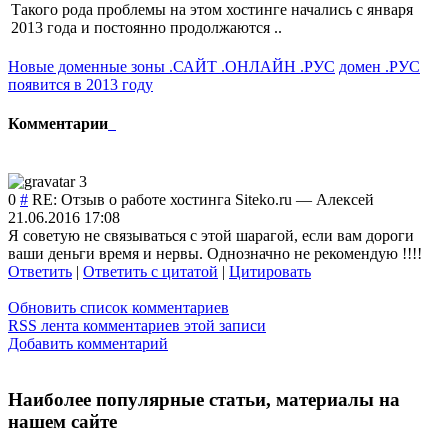
Такого рода проблемы на этом хостинге начались с января
2013 года и постоянно продолжаются ..
Новые доменные зоны .САЙТ .ОНЛАЙН .РУС
домен .РУС
появится в 2013 году
Комментарии
0
#
RE: Отзыв о работе хостинга Siteko.ru
—
Алексей
21.06.2016 17:08
Я советую не связываться с этой шарагой, если вам дороги
ваши деньги время и нервы. Однозначно не рекомендую !!!!
Ответить
|
Ответить с цитатой
|
Цитировать
Обновить список комментариев
RSS лента комментариев этой записи
Добавить комментарий
Наиболее популярные статьи, материалы на
нашем сайте