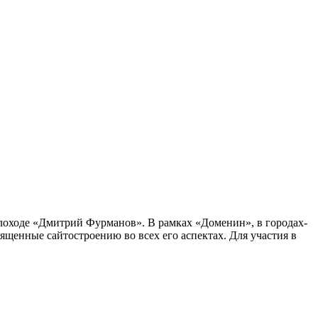
оходе «Дмитрий Фурманов». В рамках «Доменин», в городах-
щенные сайтостроению во всех его аспектах. Для участия в