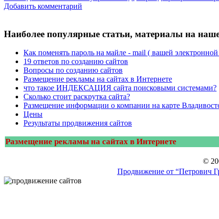
Добавить комментарий
Наиболее популярные статьи, материалы на наше
Как поменять пароль на майле - mail ( вашей электронной 
19 ответов по созданию сайтов
Вопросы по созданию сайтов
Размещение рекламы на сайтах в Интернете
что такое ИНДЕКСАЦИЯ сайта поисковыми системами?
Сколько стоит раскрутка сайта?
Размещение информации о компании на карте Владивост
Цены
Результаты продвижения сайтов
Размещение рекламы на сайтах в Интернете
© 20
Продвижение от “Петрович Гр