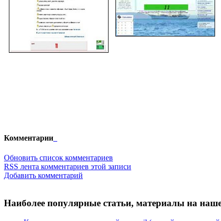
Комментарии
Обновить список комментариев
RSS лента комментариев этой записи
Добавить комментарий
Наиболее популярные статьи, материалы на наше